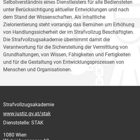
Selbstverständnis eines Dienstleisters für alle Bediensteten
unter Berücksichtigung aktueller Entwicklungen und nach
dem Stand der Wissenschaften. Als inhaltliche
Zielorientierung steht vorrangig das Bemühen um Erhöhung
von Handlungssicherheit der im Strafvollzug Beschäftigten.
Die Strafvollzugsakademie übernimmt damit die
Verantwortung für die Sicherstellung der Vermittlung von
Grundhaltungen, von Wissen, Fähigkeiten und Fertigkeiten
und für die Gestaltung von Entwicklungsprozessen von
Menschen und Organisationen.
Strafvollzugsakademie
www.justiz.gv.at/stak
Dienststelle: STAK
1080 Wien