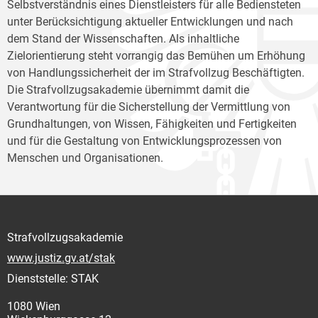
Selbstverständnis eines Dienstleisters für alle Bediensteten
unter Berücksichtigung aktueller Entwicklungen und nach
dem Stand der Wissenschaften. Als inhaltliche
Zielorientierung steht vorrangig das Bemühen um Erhöhung
von Handlungssicherheit der im Strafvollzug Beschäftigten.
Die Strafvollzugsakademie übernimmt damit die
Verantwortung für die Sicherstellung der Vermittlung von
Grundhaltungen, von Wissen, Fähigkeiten und Fertigkeiten
und für die Gestaltung von Entwicklungsprozessen von
Menschen und Organisationen.
Strafvollzugsakademie
www.justiz.gv.at/stak
Dienststelle: STAK
1080 Wien