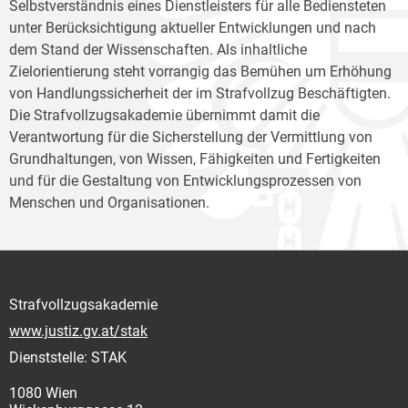
Selbstverständnis eines Dienstleisters für alle Bediensteten
unter Berücksichtigung aktueller Entwicklungen und nach
dem Stand der Wissenschaften. Als inhaltliche
Zielorientierung steht vorrangig das Bemühen um Erhöhung
von Handlungssicherheit der im Strafvollzug Beschäftigten.
Die Strafvollzugsakademie übernimmt damit die
Verantwortung für die Sicherstellung der Vermittlung von
Grundhaltungen, von Wissen, Fähigkeiten und Fertigkeiten
und für die Gestaltung von Entwicklungsprozessen von
Menschen und Organisationen.
Strafvollzugsakademie
www.justiz.gv.at/stak
Dienststelle: STAK
1080 Wien