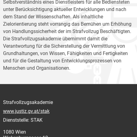
Selbstverständnis eines Dienstleisters für alle Bediensteten
unter Berücksichtigung aktueller Entwicklungen und nach
dem Stand der Wissenschaften. Als inhaltliche
Zielorientierung steht vorrangig das Bemühen um Erhöhung
von Handlungssicherheit der im Strafvollzug Beschäftigten.
Die Strafvollzugsakademie übernimmt damit die
Verantwortung für die Sicherstellung der Vermittlung von
Grundhaltungen, von Wissen, Fähigkeiten und Fertigkeiten
und für die Gestaltung von Entwicklungsprozessen von
Menschen und Organisationen.
Strafvollzugsakademie
www.justiz.gv.at/stak
Dienststelle: STAK
1080 Wien