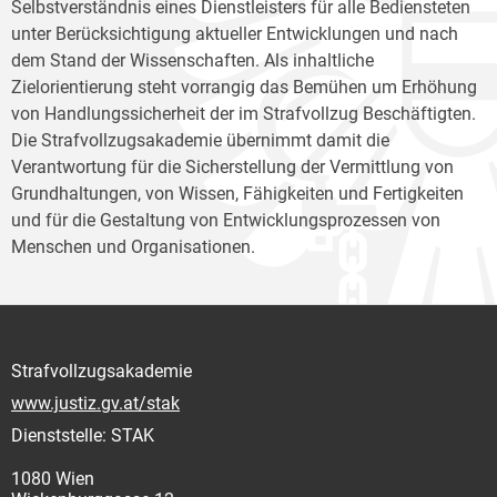
Selbstverständnis eines Dienstleisters für alle Bediensteten
unter Berücksichtigung aktueller Entwicklungen und nach
dem Stand der Wissenschaften. Als inhaltliche
Zielorientierung steht vorrangig das Bemühen um Erhöhung
von Handlungssicherheit der im Strafvollzug Beschäftigten.
Die Strafvollzugsakademie übernimmt damit die
Verantwortung für die Sicherstellung der Vermittlung von
Grundhaltungen, von Wissen, Fähigkeiten und Fertigkeiten
und für die Gestaltung von Entwicklungsprozessen von
Menschen und Organisationen.
Strafvollzugsakademie
www.justiz.gv.at/stak
Dienststelle: STAK
1080 Wien