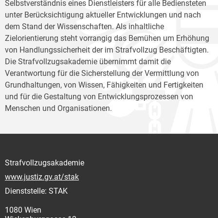
Selbstverständnis eines Dienstleisters für alle Bediensteten
unter Berücksichtigung aktueller Entwicklungen und nach
dem Stand der Wissenschaften. Als inhaltliche
Zielorientierung steht vorrangig das Bemühen um Erhöhung
von Handlungssicherheit der im Strafvollzug Beschäftigten.
Die Strafvollzugsakademie übernimmt damit die
Verantwortung für die Sicherstellung der Vermittlung von
Grundhaltungen, von Wissen, Fähigkeiten und Fertigkeiten
und für die Gestaltung von Entwicklungsprozessen von
Menschen und Organisationen.
Strafvollzugsakademie
www.justiz.gv.at/stak
Dienststelle: STAK
1080 Wien