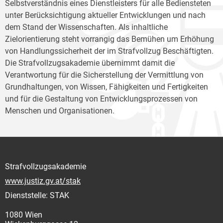
Selbstverständnis eines Dienstleisters für alle Bediensteten
unter Berücksichtigung aktueller Entwicklungen und nach
dem Stand der Wissenschaften. Als inhaltliche
Zielorientierung steht vorrangig das Bemühen um Erhöhung
von Handlungssicherheit der im Strafvollzug Beschäftigten.
Die Strafvollzugsakademie übernimmt damit die
Verantwortung für die Sicherstellung der Vermittlung von
Grundhaltungen, von Wissen, Fähigkeiten und Fertigkeiten
und für die Gestaltung von Entwicklungsprozessen von
Menschen und Organisationen.
Strafvollzugsakademie
www.justiz.gv.at/stak
Dienststelle: STAK
1080 Wien