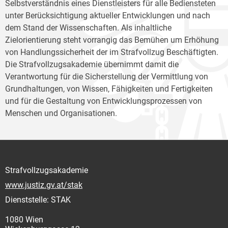
Selbstverständnis eines Dienstleisters für alle Bediensteten
unter Berücksichtigung aktueller Entwicklungen und nach
dem Stand der Wissenschaften. Als inhaltliche
Zielorientierung steht vorrangig das Bemühen um Erhöhung
von Handlungssicherheit der im Strafvollzug Beschäftigten.
Die Strafvollzugsakademie übernimmt damit die
Verantwortung für die Sicherstellung der Vermittlung von
Grundhaltungen, von Wissen, Fähigkeiten und Fertigkeiten
und für die Gestaltung von Entwicklungsprozessen von
Menschen und Organisationen.
Strafvollzugsakademie
www.justiz.gv.at/stak
Dienststelle: STAK
1080 Wien