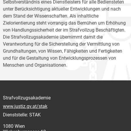
Selbstverständnis eines Dienstleisters für alle Bediensteten
unter Berücksichtigung aktueller Entwicklungen und nach
dem Stand der Wissenschaften. Als inhaltliche
Zielorientierung steht vorrangig das Bemühen um Erhöhung
von Handlungssicherheit der im Strafvollzug Beschäftigten.
Die Strafvollzugsakademie übernimmt damit die
Verantwortung für die Sicherstellung der Vermittlung von
Grundhaltungen, von Wissen, Fähigkeiten und Fertigkeiten
und für die Gestaltung von Entwicklungsprozessen von
Menschen und Organisationen.
Strafvollzugsakademie
www.justiz.gv.at/stak
Dienststelle: STAK
1080 Wien