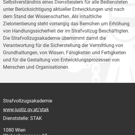
Selbstverständnis eines Dienstleisters für alle Bediensteten
unter Berücksichtigung aktueller Entwicklungen und nach
dem Stand der Wissenschaften. Als inhaltliche
Zielorientierung steht vorrangig das Bemühen um Erhöhung
von Handlungssicherheit der im Strafvollzug Beschäftigten.
Die Strafvollzugsakademie übernimmt damit die
Verantwortung für die Sicherstellung der Vermittlung von
Grundhaltungen, von Wissen, Fähigkeiten und Fertigkeiten
und für die Gestaltung von Entwicklungsprozessen von
Menschen und Organisationen.
Strafvollzugsakademie
www.justiz.gv.at/stak
Dienststelle: STAK
1080 Wien