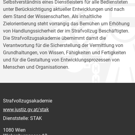
Selbstverständnis eines Dienstleisters für alle Bediensteten
unter Berücksichtigung aktueller Entwicklungen und nach
dem Stand der Wissenschaften. Als inhaltliche
Zielorientierung steht vorrangig das Bemühen um Erhöhung
von Handlungssicherheit der im Strafvollzug Beschäftigten.
Die Strafvollzugsakademie übernimmt damit die
Verantwortung für die Sicherstellung der Vermittlung von
Grundhaltungen, von Wissen, Fähigkeiten und Fertigkeiten
und für die Gestaltung von Entwicklungsprozessen von
Menschen und Organisationen.
Strafvollzugsakademie
www.justiz.gv.at/stak
Dienststelle: STAK
1080 Wien