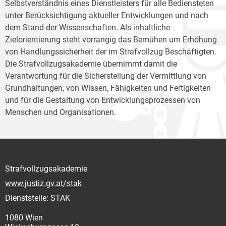
Selbstverständnis eines Dienstleisters für alle Bediensteten
unter Berücksichtigung aktueller Entwicklungen und nach
dem Stand der Wissenschaften. Als inhaltliche
Zielorientierung steht vorrangig das Bemühen um Erhöhung
von Handlungssicherheit der im Strafvollzug Beschäftigten.
Die Strafvollzugsakademie übernimmt damit die
Verantwortung für die Sicherstellung der Vermittlung von
Grundhaltungen, von Wissen, Fähigkeiten und Fertigkeiten
und für die Gestaltung von Entwicklungsprozessen von
Menschen und Organisationen.
Strafvollzugsakademie
www.justiz.gv.at/stak
Dienststelle: STAK
1080 Wien