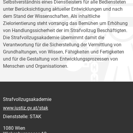
Selbstverständnis eines Dienstleisters für alle Bediensteten
unter Berücksichtigung aktueller Entwicklungen und nach
dem Stand der Wissenschaften. Als inhaltliche
Zielorientierung steht vorrangig das Bemühen um Erhöhung
von Handlungssicherheit der im Strafvollzug Beschäftigten.
Die Strafvollzugsakademie übernimmt damit die
Verantwortung für die Sicherstellung der Vermittlung von
Grundhaltungen, von Wissen, Fähigkeiten und Fertigkeiten
und für die Gestaltung von Entwicklungsprozessen von
Menschen und Organisationen.
Strafvollzugsakademie
www.justiz.gv.at/stak
Dienststelle: STAK
1080 Wien