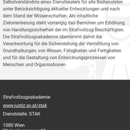
Selbstverständnis eines Dienstleisters für alle Bediensteten
unter Berücksichtigung aktueller Entwicklungen und nach
dem Stand der Wissenschaften. Als inhaltliche
Zielorientierung steht vorrangig das Bemühen um Erhöhung
von Handlungssicherheit der im Strafvollzug Beschäftigten.
Die Strafvollzugsakademie übernimmt damit die
Verantwortung für die Sicherstellung der Vermittlung von
Grundhaltungen, von Wissen, Fähigkeiten und Fertigkeiten
und für die Gestaltung von Entwicklungsprozessen von
Menschen und Organisationen.
Strafvollzugsakademie
www.justiz.gv.at/stak
Dienststelle: STAK
1080 Wien