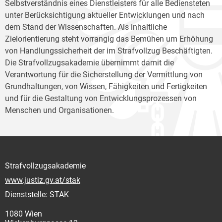
Selbstverständnis eines Dienstleisters für alle Bediensteten
unter Berücksichtigung aktueller Entwicklungen und nach
dem Stand der Wissenschaften. Als inhaltliche
Zielorientierung steht vorrangig das Bemühen um Erhöhung
von Handlungssicherheit der im Strafvollzug Beschäftigten.
Die Strafvollzugsakademie übernimmt damit die
Verantwortung für die Sicherstellung der Vermittlung von
Grundhaltungen, von Wissen, Fähigkeiten und Fertigkeiten
und für die Gestaltung von Entwicklungsprozessen von
Menschen und Organisationen.
Strafvollzugsakademie
www.justiz.gv.at/stak
Dienststelle: STAK
1080 Wien