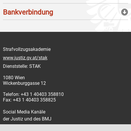
Bankverbindung
Strafvollzugsakademie
www.justiz.gv.at/stak
Dienststelle: STAK
1080 Wien
Wickenburggasse 12
Telefon: +43 1 40403 358810
Fax: +43 1 40403 358825
Social Media Kanäle
der Justiz und des BMJ