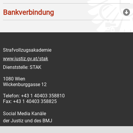
Bankverbindung
Strafvollzugsakademie
www.justiz.gv.at/stak
Dienststelle: STAK
1080 Wien
Wickenburggasse 12
Telefon: +43 1 40403 358810
Fax: +43 1 40403 358825
Social Media Kanäle
der Justiz und des BMJ