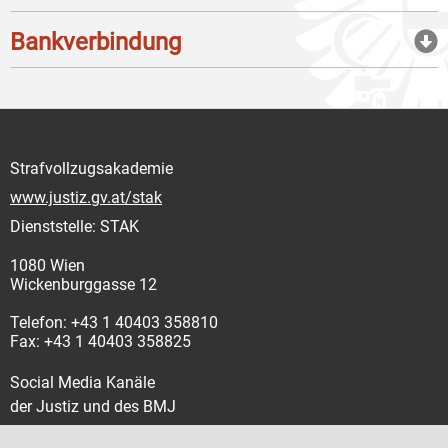
Bankverbindung
Strafvollzugsakademie
www.justiz.gv.at/stak
Dienststelle: STAK
1080 Wien
Wickenburggasse 12
Telefon: +43 1 40403 358810
Fax: +43 1 40403 358825
Social Media Kanäle
der Justiz und des BMJ