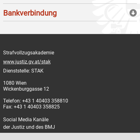
Bankverbindung
Strafvollzugsakademie
www.justiz.gv.at/stak
Dienststelle: STAK
1080 Wien
Wickenburggasse 12
Telefon: +43 1 40403 358810
Fax: +43 1 40403 358825
Social Media Kanäle
der Justiz und des BMJ