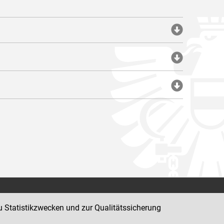
Impressum
u Statistikzwecken und zur Qualitätssicherung
Datenschutz