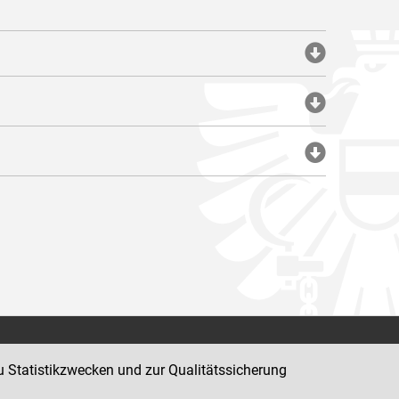
Impressum
u Statistikzwecken und zur Qualitätssicherung
Datenschutz