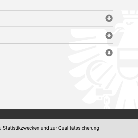
Impressum
u Statistikzwecken und zur Qualitätssicherung
Datenschutz