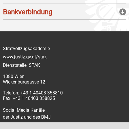
Bankverbindung
Strafvollzugsakademie
www.justiz.gv.at/stak
Dienststelle: STAK
1080 Wien
Wickenburggasse 12
Telefon: +43 1 40403 358810
Fax: +43 1 40403 358825
Social Media Kanäle
der Justiz und des BMJ