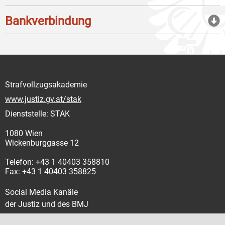
Bankverbindung
Strafvollzugsakademie
www.justiz.gv.at/stak
Dienststelle: STAK
1080 Wien
Wickenburggasse 12
Telefon: +43 1 40403 358810
Fax: +43 1 40403 358825
Social Media Kanäle
der Justiz und des BMJ