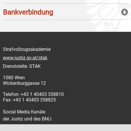
Bankverbindung
Strafvollzugsakademie
www.justiz.gv.at/stak
Dienststelle: STAK
1080 Wien
Wickenburggasse 12
Telefon: +43 1 40403 358810
Fax: +43 1 40403 358825
Social Media Kanäle
der Justiz und des BMJ