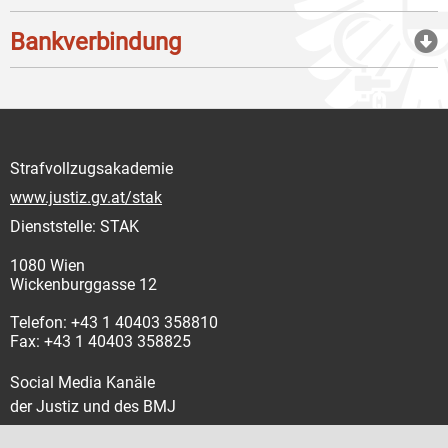
Bankverbindung
Strafvollzugsakademie
www.justiz.gv.at/stak
Dienststelle: STAK
1080 Wien
Wickenburggasse 12
Telefon: +43 1 40403 358810
Fax: +43 1 40403 358825
Social Media Kanäle
der Justiz und des BMJ