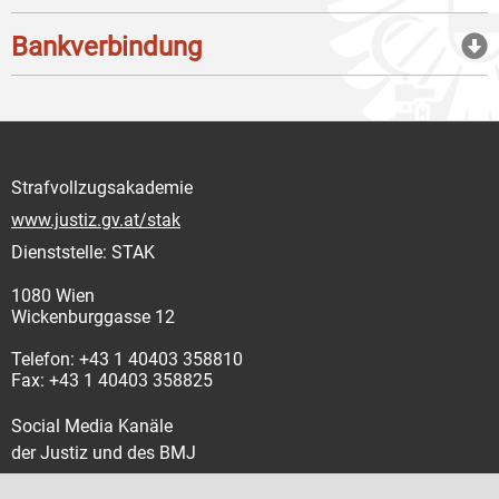
Bankverbindung
Strafvollzugsakademie
www.justiz.gv.at/stak
Dienststelle: STAK
1080 Wien
Wickenburggasse 12
Telefon: +43 1 40403 358810
Fax: +43 1 40403 358825
Social Media Kanäle
der Justiz und des BMJ