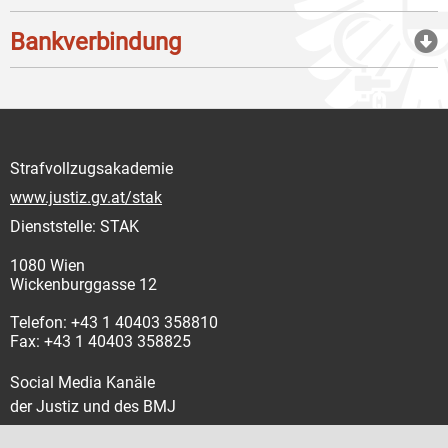
Bankverbindung
Strafvollzugsakademie
www.justiz.gv.at/stak
Dienststelle: STAK
1080 Wien
Wickenburggasse 12
Telefon: +43 1 40403 358810
Fax: +43 1 40403 358825
Social Media Kanäle
der Justiz und des BMJ