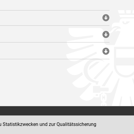
Impressum
u Statistikzwecken und zur Qualitätssicherung
Datenschutz