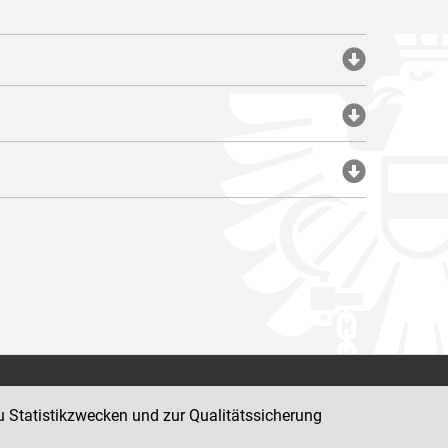
Impressum
u Statistikzwecken und zur Qualitätssicherung
Datenschutz