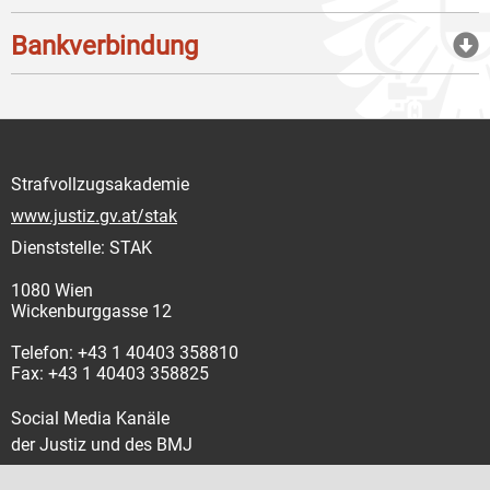
Bankverbindung
Strafvollzugsakademie
www.justiz.gv.at/stak
Dienststelle: STAK
1080 Wien
Wickenburggasse 12
Telefon: +43 1 40403 358810
Fax: +43 1 40403 358825
Social Media Kanäle
der Justiz und des BMJ