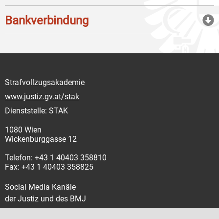
Bankverbindung
Strafvollzugsakademie
www.justiz.gv.at/stak
Dienststelle: STAK
1080 Wien
Wickenburggasse 12
Telefon: +43 1 40403 358810
Fax: +43 1 40403 358825
Social Media Kanäle
der Justiz und des BMJ