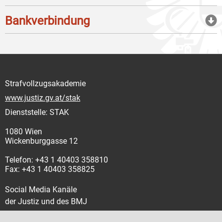
Bankverbindung
Strafvollzugsakademie
www.justiz.gv.at/stak
Dienststelle: STAK
1080 Wien
Wickenburggasse 12
Telefon: +43 1 40403 358810
Fax: +43 1 40403 358825
Social Media Kanäle
der Justiz und des BMJ