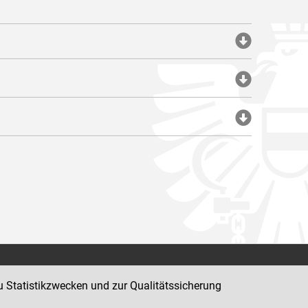
Impressum
u Statistikzwecken und zur Qualitätssicherung
Datenschutz