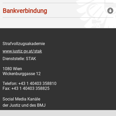
Bankverbindung
Strafvollzugsakademie
www.justiz.gv.at/stak
Dienststelle: STAK
1080 Wien
Wickenburggasse 12
Telefon: +43 1 40403 358810
Fax: +43 1 40403 358825
Social Media Kanäle
der Justiz und des BMJ