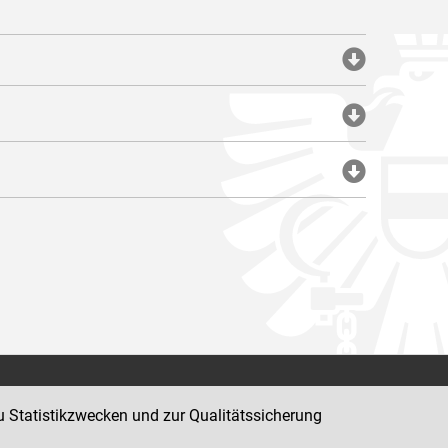
Impressum
u Statistikzwecken und zur Qualitätssicherung
Datenschutz