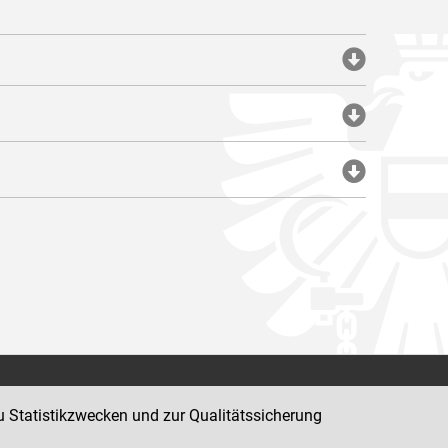
Impressum
u Statistikzwecken und zur Qualitätssicherung
Datenschutz