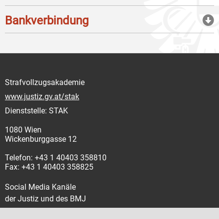
Bankverbindung
Strafvollzugsakademie
www.justiz.gv.at/stak
Dienststelle: STAK
1080 Wien
Wickenburggasse 12
Telefon: +43 1 40403 358810
Fax: +43 1 40403 358825
Social Media Kanäle
der Justiz und des BMJ