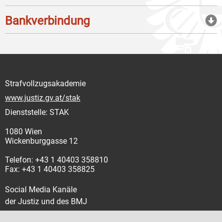
Bankverbindung
Strafvollzugsakademie
www.justiz.gv.at/stak
Dienststelle: STAK
1080 Wien
Wickenburggasse 12
Telefon: +43 1 40403 358810
Fax: +43 1 40403 358825
Social Media Kanäle
der Justiz und des BMJ