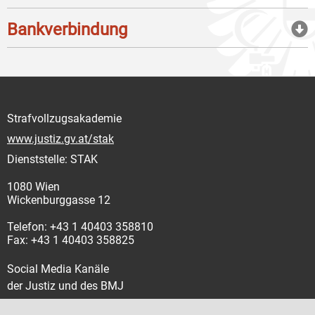
Bankverbindung
Strafvollzugsakademie
www.justiz.gv.at/stak
Dienststelle: STAK
1080 Wien
Wickenburggasse 12
Telefon: +43 1 40403 358810
Fax: +43 1 40403 358825
Social Media Kanäle
der Justiz und des BMJ