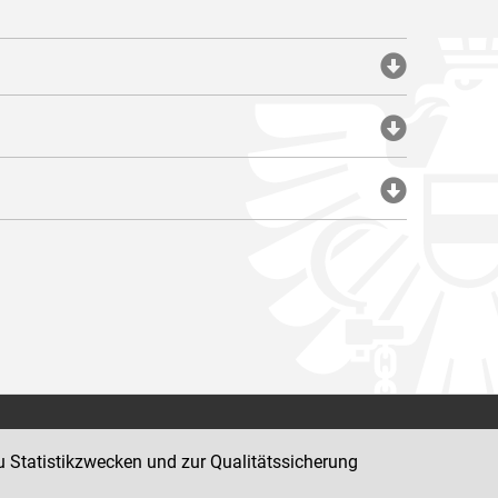
Impressum
u Statistikzwecken und zur Qualitätssicherung
Datenschutz