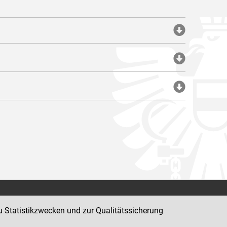
Impressum
u Statistikzwecken und zur Qualitätssicherung
Datenschutz