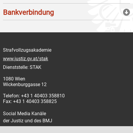
Bankverbindung
Strafvollzugsakademie
www.justiz.gv.at/stak
Dienststelle: STAK
1080 Wien
Wickenburggasse 12
Telefon: +43 1 40403 358810
Fax: +43 1 40403 358825
Social Media Kanäle
der Justiz und des BMJ