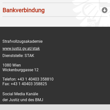
Bankverbindung
Strafvollzugsakademie
www.justiz.gv.at/stak
Dienststelle: STAK
1080 Wien
Wickenburggasse 12
Telefon: +43 1 40403 358810
Fax: +43 1 40403 358825
Social Media Kanäle
der Justiz und des BMJ