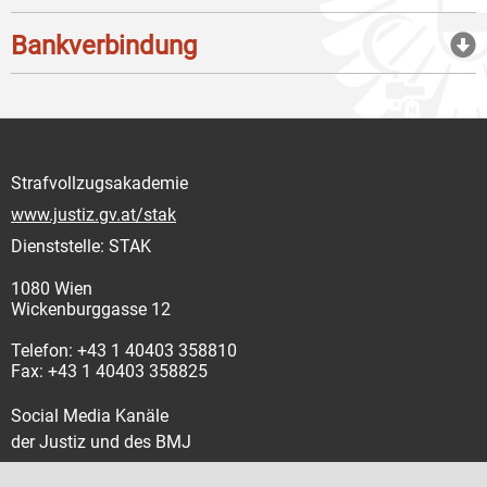
Bankverbindung
Strafvollzugsakademie
www.justiz.gv.at/stak
Dienststelle: STAK
1080 Wien
Wickenburggasse 12
Telefon: +43 1 40403 358810
Fax: +43 1 40403 358825
Social Media Kanäle
der Justiz und des BMJ