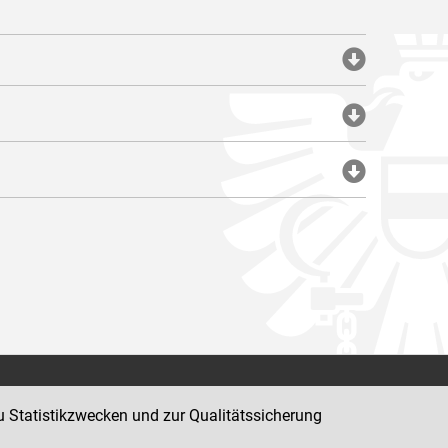
Impressum
u Statistikzwecken und zur Qualitätssicherung
Datenschutz