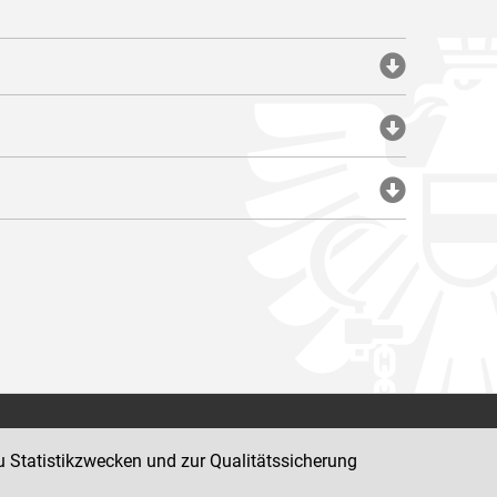
Impressum
u Statistikzwecken und zur Qualitätssicherung
Datenschutz