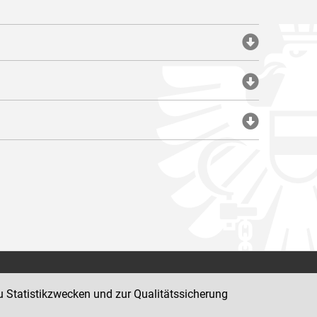
Impressum
u Statistikzwecken und zur Qualitätssicherung
Datenschutz