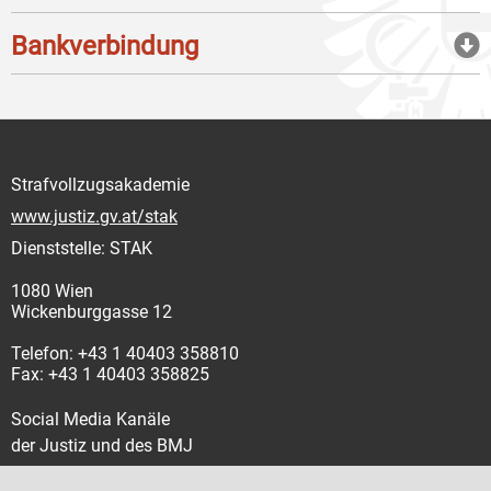
Bankverbindung
Strafvollzugsakademie
www.justiz.gv.at/stak
Dienststelle: STAK
1080 Wien
Wickenburggasse 12
Telefon: +43 1 40403 358810
Fax: +43 1 40403 358825
Social Media Kanäle
der Justiz und des BMJ