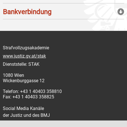
Bankverbindung
Strafvollzugsakademie
www.justiz.gv.at/stak
Dienststelle: STAK
1080 Wien
Wickenburggasse 12
Telefon: +43 1 40403 358810
Fax: +43 1 40403 358825
Social Media Kanäle
der Justiz und des BMJ